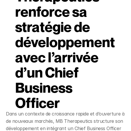
renforce sa 
stratégie de 
développement 
avec l’arrivée 
d’un Chief 
Business 
Officer
Dans un contexte de croissance rapide et d’ouverture à 
de nouveaux marchés, MB Therapeutics structure son 
développement en intégrant un Chief Business Officer 