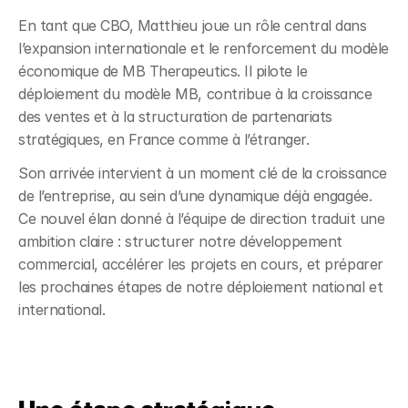
En tant que CBO, Matthieu joue un rôle central dans 
l’expansion internationale et le renforcement du modèle 
économique de MB Therapeutics. Il pilote le 
déploiement du modèle MB, contribue à la croissance 
des ventes et à la structuration de partenariats 
stratégiques, en France comme à l’étranger.
Son arrivée intervient à un moment clé de la croissance 
de l’entreprise, au sein d’une dynamique déjà engagée. 
Ce nouvel élan donné à l’équipe de direction traduit une 
ambition claire : structurer notre développement 
commercial, accélérer les projets en cours, et préparer 
les prochaines étapes de notre déploiement national et 
international.