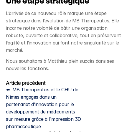
Une étape stratégique
L’arrivée de ce nouveau rôle marque une étape 
stratégique dans l’évolution de MB Therapeutics. Elle 
incarne notre volonté de bâtir une organisation 
robuste, ouverte et collaborative, tout en préservant 
l’agilité et l’innovation qui font notre singularité sur le 
marché. 
Nous souhaitons à Matthieu plein succès dans ses 
nouvelles fonctions.
Article précédent
⬅️  MB Therapeutics et le CHU de 
Nîmes engagés dans un 
partenariat d’innovation pour le 
développement de médicaments 
sur mesure grâce à l’impression 3D 
pharmaceutique