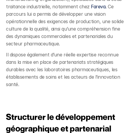
traitance industrielle, notamment chez 
Fareva. 
Ce 
parcours lui a permis de développer une vision 
opérationnelle des exigences de production, une solide 
culture de la qualité, ainsi qu’une compréhension fine 
des dynamiques commerciales et partenariales du 
secteur pharmaceutique.
Il dispose également d’une réelle expertise reconnue 
dans la mise en place de partenariats stratégiques 
durables avec les laboratoires pharmaceutiques, les 
établissements de soins et les acteurs de l’innovation 
santé.
Structurer le développement 
géographique et partenarial