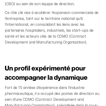
(CBO) au sein de son équipe de direction. 
Ce rôle clé vise à accélérer l’expansion commerciale de 
l’entreprise, tant sur le territoire national qu’à 
l’international, en consolidant les liens avec les 
partenaires hospitaliers, industriels, les start-ups de 
santé et les acteurs clés de la CDMO (Contract 
Development and Manufacturing Organization).
Un profil expérimenté pour 
accompagner la dynamique
Fort de 15 années d’expérience dans l’industrie 
pharmaceutique, il a occupé des postes de direction au 
sein d’une CDMO (Contract Development and 
Manufacturing Organization), spécialisée dans la sous-